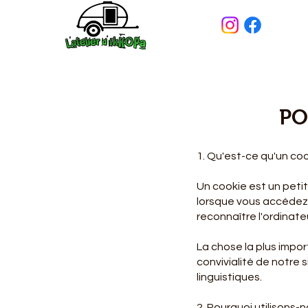
PO
1. Qu'est-ce qu'un coo
Un cookie est un petit
lorsque vous accédez 
reconnaître l'ordinateur
La chose la plus impor
convivialité de notre
linguistiques.
2. Pourquoi utilisons-